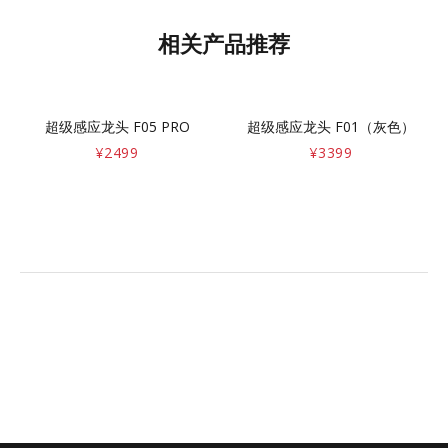
相关产品推荐
超级感应龙头 F05 PRO
超级感应龙头 F01（灰色）
¥
2499
¥
3399