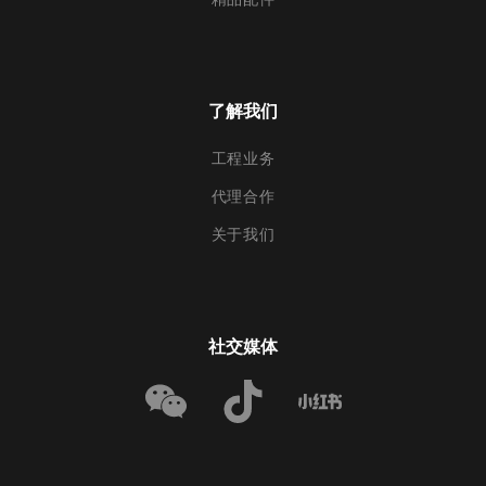
了解我们
工程业务
代理合作
关于我们
社交媒体