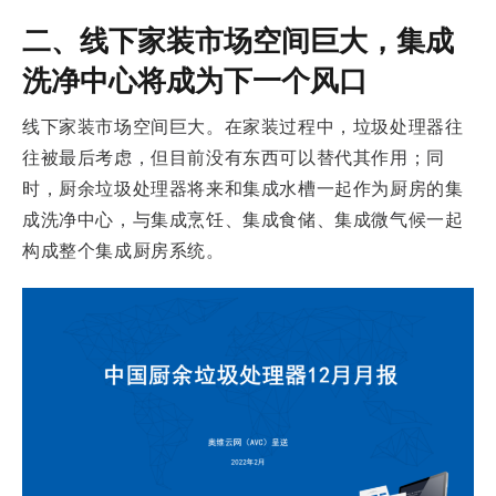
二、线下家装市场空间巨大，集成
洗净中心将成为下一个风口
线下家装市场空间巨大。在家装过程中，垃圾处理器往
往被最后考虑，但目前没有东西可以替代其作用；同
时，厨余垃圾处理器将来和集成水槽一起作为厨房的集
成洗净中心，与集成烹饪、集成食储、集成微气候一起
构成整个集成厨房系统。