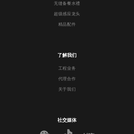
无缝备餐水禮
超级感应龙头
精品配件
了解我们
工程业务
代理合作
关于我们
社交媒体