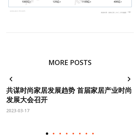
MORE POSTS
共谋时尚家居发展趋势 首届家居产业时尚
发展大会召开
2023-03-17