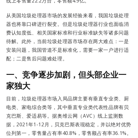
线上零售量22.2万台，零售额4.9亿。
从美国垃圾处理器市场的发展经验来看，我国垃圾处理
器也将靠口碑进行裂变。但是垃圾处理器行业也面临消
费认知度低、相关国家标准和行业标准缺失等诸多问题
待解。此外，当前垃圾处理器市场存在两大难点：一是
安装问题，我国管道不是标准化，需要一家一户进行适
配；二是售后问题难处理。
一、竞争逐步加剧，但头部企业一
家独大
目前，垃圾处理器市场入局品牌主要有垂直专业类、厨
电类、家电综合类等，其中垂直专业类代表性品牌有贝
克巴斯、爱适易等。据奥维云网（AVC）线上监测数
据，2021年1-12月，贝克巴斯表现稳定，并以绝对优势
位列第一，零售量占有率40.8%，零售额占有率36.1%。