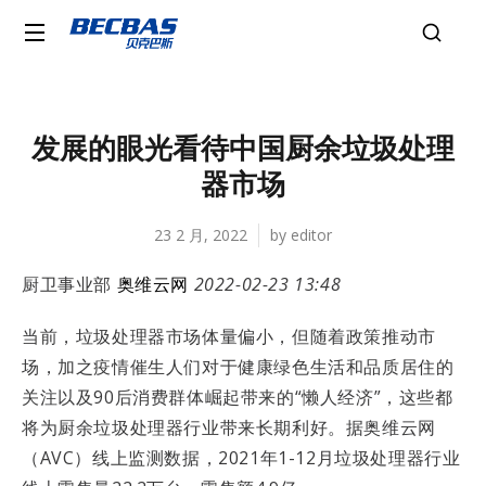
发展的眼光看待中国厨余垃圾处理
器市场
23 2 月, 2022
by
editor
厨卫事业部
奥维云网
2022-02-23 13:48
当前，垃圾处理器市场体量偏小，但随着政策推动市
场，加之疫情催生人们对于健康绿色生活和品质居住的
关注以及90后消费群体崛起带来的“懒人经济”，这些都
将为厨余垃圾处理器行业带来长期利好。据奥维云网
（AVC）线上监测数据，2021年1-12月垃圾处理器行业